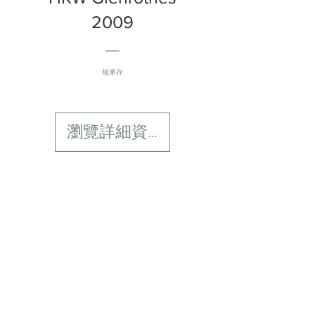
2009
無庫存
瀏覽詳細資料