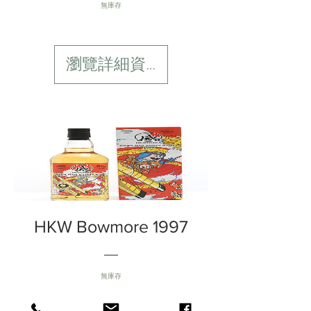
無庫存
瀏覽詳細資料
HKW Bowmore 1997
無庫存