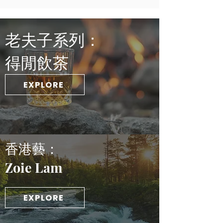
老夫子系列：
​得閒飲茶
EXPLORE
香港藝：
Zoie Lam
EXPLORE